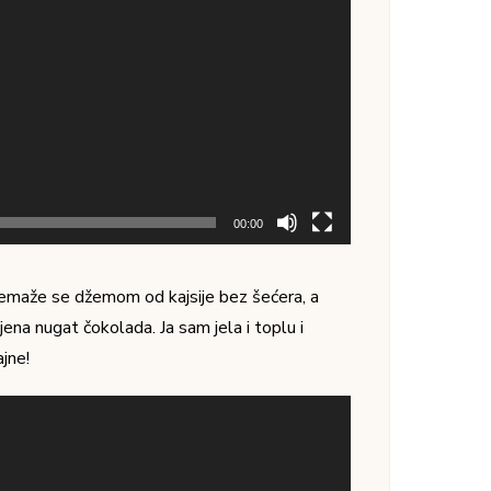
00:00