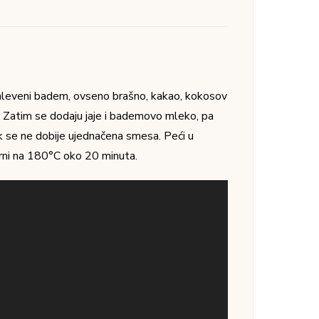
00:00