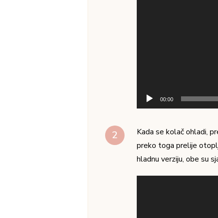
00:00