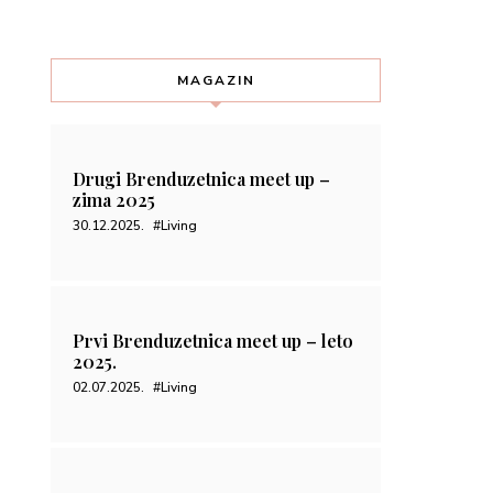
MAGAZIN
Drugi Brenduzetnica meet up –
zima 2025
30.12.2025.
#Living
Prvi Brenduzetnica meet up – leto
2025.
02.07.2025.
#Living