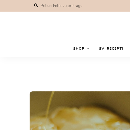
SHOP
SVI RECEPTI