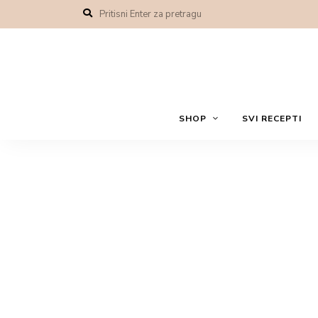
SHOP
SVI RECEPTI