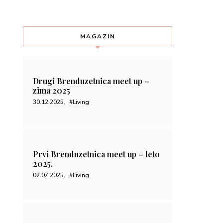
MAGAZIN
Drugi Brenduzetnica meet up –
zima 2025
30.12.2025.
#Living
Prvi Brenduzetnica meet up – leto
2025.
02.07.2025.
#Living