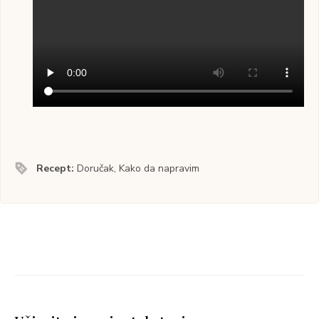
Recept:
Doručak, Kako da napravim