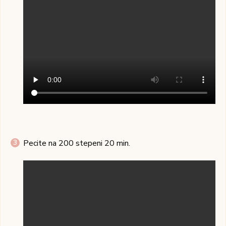
Pecite na 200 stepeni 20 min.