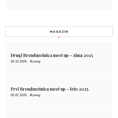
MAGAZIN
Drugi Brenduzetnica meet up – zima 2025
30.12.2025.
#Living
Prvi Brenduzetnica meet up – leto 2025.
02.07.2025.
#Living