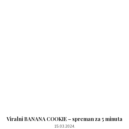
Viralni BANANA COOKIE – spreman za 5 minuta
15.03.2024.