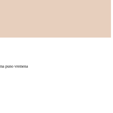
uzima puno vremena